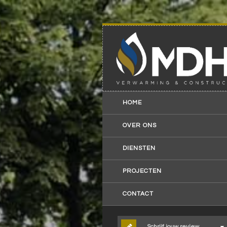
HOME
OVER ONS
DIENSTEN
PROJECTEN
CONTACT
Schrijf jouw review