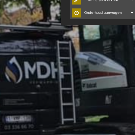
Onderhoud aanvragen