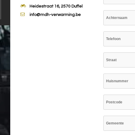
Heidestraat 16, 2570 Duffel
info@mdh-verwarming.be